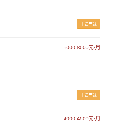
申请面试
5000-8000元/月
申请面试
4000-4500元/月