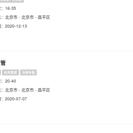
16-35
：北京市 - 北京市 - 昌平区
2020-12-13
主管
业务提成
出差补贴
20-40
：北京市 - 北京市 - 昌平区
2020-07-07