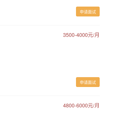
申请面试
3500-4000元/月
申请面试
4800-6000元/月