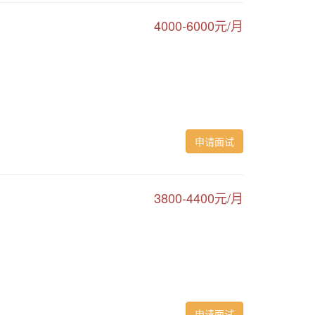
4000-6000元/月
申请面试
3800-4400元/月
申请面试